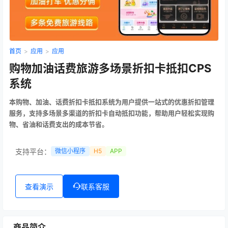
首页
>
应用
>
应用
购物加油话费旅游多场景折扣卡抵扣CPS
系统
本购物、加油、话费折扣卡抵扣系统为用户提供一站式的优惠折扣管理
服务，支持多场景多渠道的折扣卡自动抵扣功能，帮助用户轻松实现购
物、省油和话费支出的成本节省。
支持平台：
微信小程序
H5
APP
查看演示
联系客服
商品简介