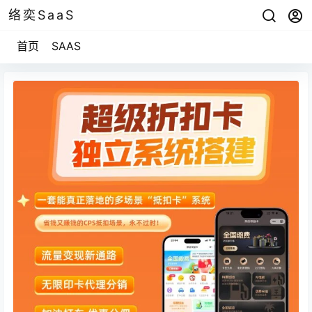
络奕SaaS
首页
SAAS