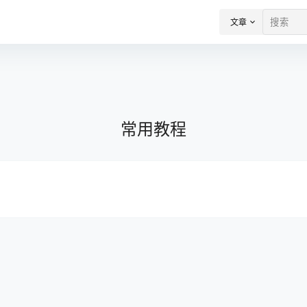
文章
常用教程