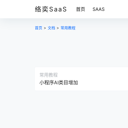
络奕SaaS
首页
SAAS
首页
>
文档
>
常用教程
常用教程
小程序AI类目增加