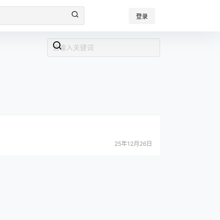
登录
25年12月26日